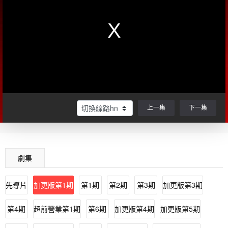
上一集
下一集
劇集
先導片
加更版第1期
第1期
第2期
第3期
加更版第3期
第4期
超前營業第1期
第6期
加更版第4期
加更版第5期