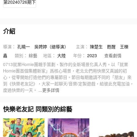
第20240726期下
介紹
導演：
孔曉一
吳娉婷（總導演）
主演：
陳楚生
甦醒
王櫟
鑫
類別：
綜藝
地區：
大陸
年份：
2023
查看劇情
0713就業Homie團親手策劃、製作的全新場景化真人秀。以「就業
Homie團首個集體新家」爲核心場景，老北北們用快樂又真誠的初
心，從零開始打造他們的專屬節目。節目每期邀請不同的「朋友」來
到《快樂老友記》，大家一起聊天/音樂/定製遊戲，給彼此充電加油，
度過快樂的一天。
...更多詳情
快樂老友記 同類別的綜藝