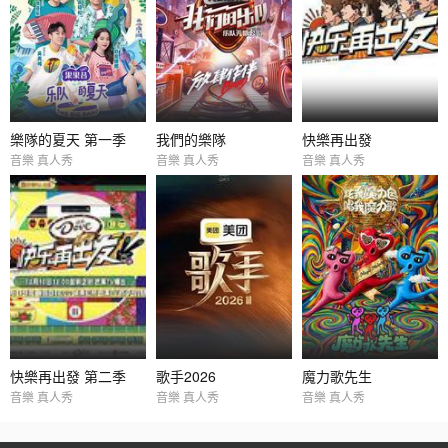
樂隊的夏天 第一季
我們的樂隊
快樂再出發
音樂 真人秀
音樂 真人秀
音樂 真人秀
快樂再出發 第二季
歌手2026
魔力歌先生
音樂 真人秀
音樂 真人秀
音樂 真人秀