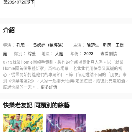
第20240726期下
介紹
導演：
孔曉一
吳娉婷（總導演）
主演：
陳楚生
甦醒
王櫟
鑫
類別：
綜藝
地區：
大陸
年份：
2023
查看劇情
0713就業Homie團親手策劃、製作的全新場景化真人秀。以「就業
Homie團首個集體新家」爲核心場景，老北北們用快樂又真誠的初
心，從零開始打造他們的專屬節目。節目每期邀請不同的「朋友」來
到《快樂老友記》，大家一起聊天/音樂/定製遊戲，給彼此充電加油，
度過快樂的一天。
...更多詳情
快樂老友記 同類別的綜藝