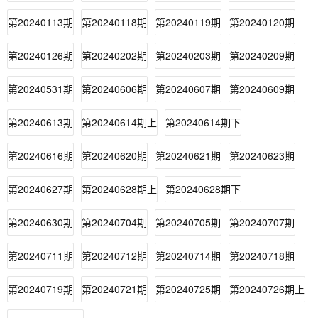
第20240113期
第20240118期
第20240119期
第20240120期
第20240126期
第20240202期
第20240203期
第20240209期
第20240531期
第20240606期
第20240607期
第20240609期
第20240613期
第20240614期上
第20240614期下
第20240616期
第20240620期
第20240621期
第20240623期
第20240627期
第20240628期上
第20240628期下
第20240630期
第20240704期
第20240705期
第20240707期
第20240711期
第20240712期
第20240714期
第20240718期
第20240719期
第20240721期
第20240725期
第20240726期上