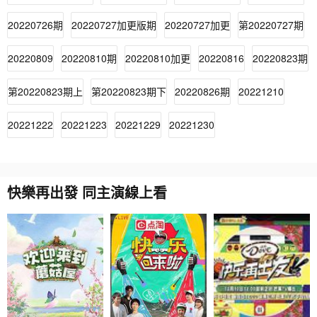
20220726期
20220727加更版期
20220727加更
第20220727期
20220809
20220810期
20220810加更
20220816
20220823期
第20220823期上
第20220823期下
20220826期
20221210
20221222
20221223
20221229
20221230
快樂再出發 同主演線上看