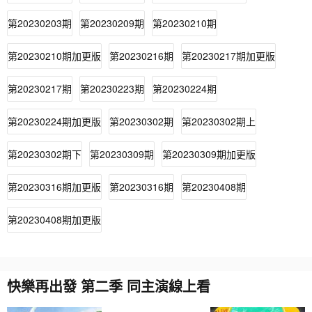
第20230203期
第20230209期
第20230210期
第20230210期加更版
第20230216期
第20230217期加更版
第20230217期
第20230223期
第20230224期
第20230224期加更版
第20230302期
第20230302期上
第20230302期下
第20230309期
第20230309期加更版
第20230316期加更版
第20230316期
第20230408期
第20230408期加更版
快樂再出發 第二季 同主演線上看