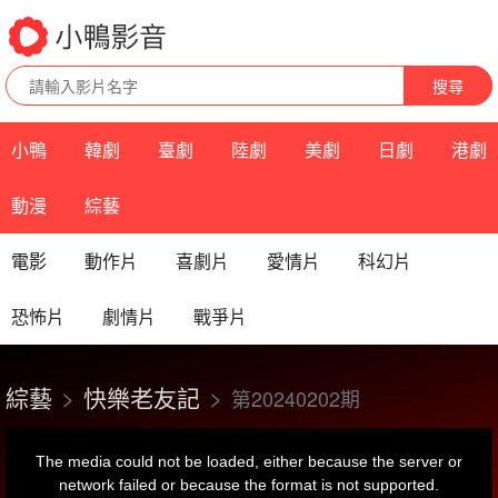
搜尋
小鴨
韓劇
臺劇
陸劇
美劇
日劇
港劇
動漫
綜藝
電影
動作片
喜劇片
愛情片
科幻片
恐怖片
劇情片
戰爭片
綜藝
快樂老友記
第20240202期