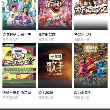
樂隊的夏天 第一季
我們的樂隊
快樂再出發
音樂 真人秀
音樂 真人秀
音樂 真人秀
快樂再出發 第二季
歌手2026
魔力歌先生
音樂 真人秀
音樂 真人秀
音樂 真人秀