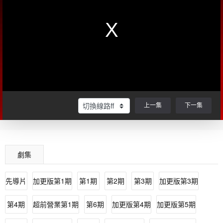
上一集
下一集
劇集
先導片
加更版第1期
第1期
第2期
第3期
加更版第3期
第4期
超前營業第1期
第6期
加更版第4期
加更版第5期