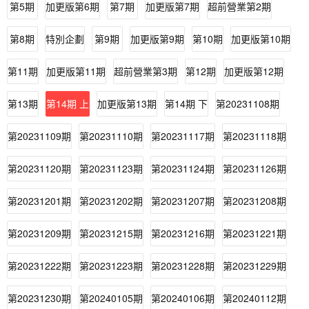
第5期
加更版第6期
第7期
加更版第7期
超前營業第2期
第8期
特別企劃
第9期
加更版第9期
第10期
加更版第10期
第11期
加更版第11期
超前營業第3期
第12期
加更版第12期
第13期
第14期 上
加更版第13期
第14期 下
第20231108期
第20231109期
第20231110期
第20231117期
第20231118期
第20231120期
第20231123期
第20231124期
第20231126期
第20231201期
第20231202期
第20231207期
第20231208期
第20231209期
第20231215期
第20231216期
第20231221期
第20231222期
第20231223期
第20231228期
第20231229期
第20231230期
第20240105期
第20240106期
第20240112期