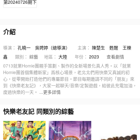
第20240726期下
介紹
導演：
孔曉一
吳娉婷（總導演）
主演：
陳楚生
甦醒
王櫟
鑫
類別：
綜藝
地區：
大陸
年份：
2023
查看劇情
0713就業Homie團親手策劃、製作的全新場景化真人秀。以「就業
Homie團首個集體新家」爲核心場景，老北北們用快樂又真誠的初
心，從零開始打造他們的專屬節目。節目每期邀請不同的「朋友」來
到《快樂老友記》，大家一起聊天/音樂/定製遊戲，給彼此充電加油，
度過快樂的一天。
...更多詳情
快樂老友記 同類別的綜藝