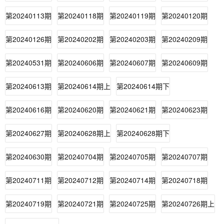
第20240113期
第20240118期
第20240119期
第20240120期
第20240126期
第20240202期
第20240203期
第20240209期
第20240531期
第20240606期
第20240607期
第20240609期
第20240613期
第20240614期上
第20240614期下
第20240616期
第20240620期
第20240621期
第20240623期
第20240627期
第20240628期上
第20240628期下
第20240630期
第20240704期
第20240705期
第20240707期
第20240711期
第20240712期
第20240714期
第20240718期
第20240719期
第20240721期
第20240725期
第20240726期上