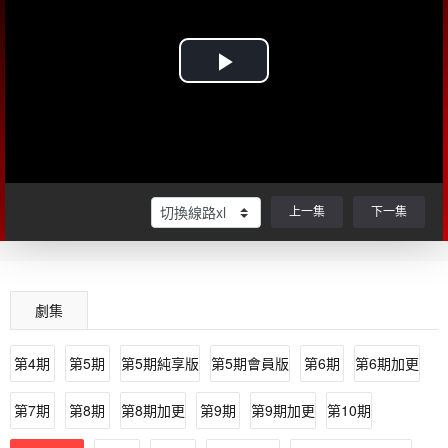
上一集
下一集
劇集
第4期
第5期
第5期純享版
第5期會員版
第6期
第6期加更
第7期
第8期
第8期加更
第9期
第9期加更
第10期