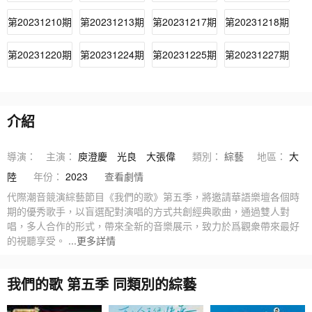
第20231210期
第20231213期
第20231217期
第20231218期
第20231220期
第20231224期
第20231225期
第20231227期
介紹
導演：
主演：
庾澄慶
光良
大張偉
類別：
綜藝
地區：
大
陸
年份：
2023
查看劇情
代際潮音競演綜藝節目《我們的歌》第五季，將邀請華語樂壇各個時
期的優秀歌手，以盲選配對演唱的方式共創經典歌曲，通過雙人對
唱，多人合作的形式，帶來全新的音樂展示，致力於爲觀衆帶來最好
的視聽享受。
...更多詳情
我們的歌 第五季 同類別的綜藝