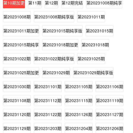
第10期加更
第11期
第12期
第12期完結
第20231008期純享
第20231008期
第20231008期純享版
第20231011期
第20231011期加更
第20231015期純享版
第20231015期
第20231015期純享
第20231018期加更
第20231018期
第20231022期
第20231022期純享版
第20231025期
第20231025期加更
第20231029期
第20231029期純享版
第20231030期
第20231101期
第20231105期
第20231106期
第20231108期
第20231112期
第20231115期
第20231119期
第20231120期
第20231122期
第20231126期
第20231127期
第20231129期
第20231203期
第20231204期
第20231206期