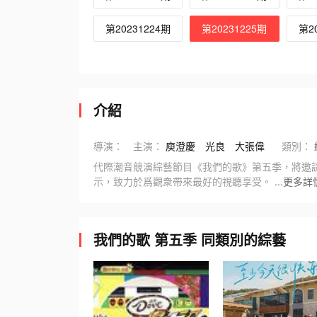
第20231224期
第20231225期
第2
介紹
導演：
主演：
庾澄慶
光良
大張偉
類別：
代際潮音競演綜藝節目《我們的歌》第五季，將邀
示，致力於爲觀衆帶來最好的視聽享受。
...更多詳
我們的歌 第五季 同類別的綜藝