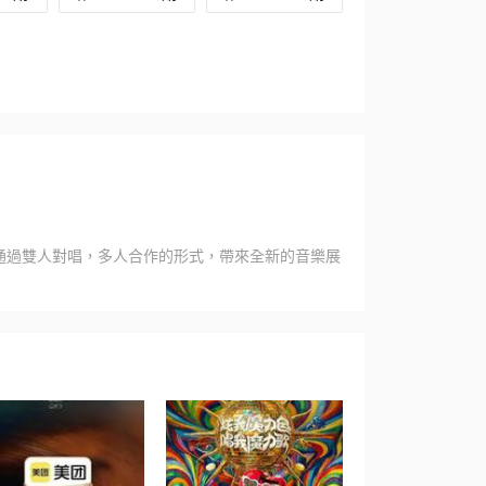
通過雙人對唱，多人合作的形式，帶來全新的音樂展