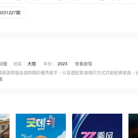
0231227期
綜藝
地區：
大陸
年份：
2023
查看劇情
請華語樂壇各個時期的優秀歌手，以盲選配對演唱的方式共創經典歌曲，
情