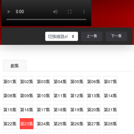
上一集
下一集
劇集
第01集
第02集
第03集
第04集
第05集
第06集
第07集
第08集
第09集
第10集
第11集
第12集
第13集
第14集
第15集
第16集
第17集
第18集
第19集
第20集
第21集
第22集
第23集
第24集
第25集
第26集
第27集
第28集