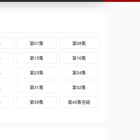
集
第07集
第08集
集
第15集
第16集
集
第23集
第24集
集
第31集
第32集
集
第39集
第40集完結