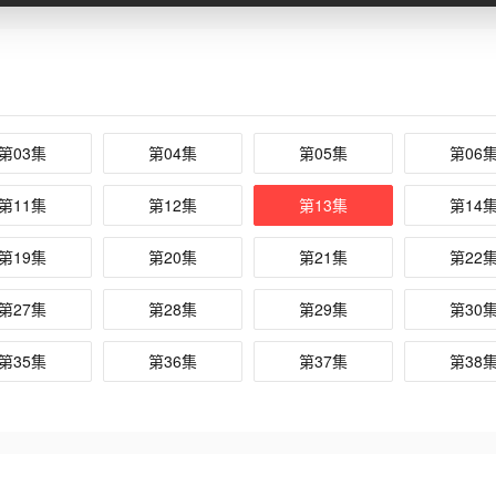
第03集
第04集
第05集
第06
第11集
第12集
第13集
第14
第19集
第20集
第21集
第22
第27集
第28集
第29集
第30
第35集
第36集
第37集
第38