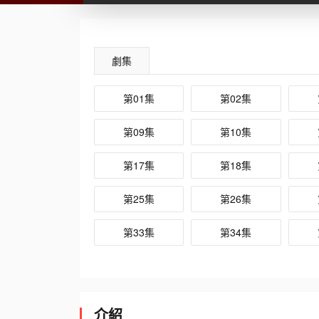
劇集
第01集
第02集
第09集
第10集
第17集
第18集
第25集
第26集
第33集
第34集
介紹