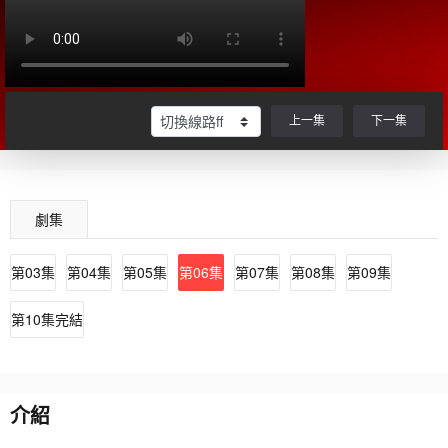
上一集
下一集
劇集
第03集
第04集
第05集
第06集
第07集
第08集
第09集
第10集完結
介紹