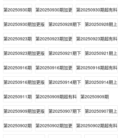
第20250930期
第20250930期加更
第20250930期超有料
第20250930期加更版
第20250928期下
第20250928期上
第20250923期
第20250923期加更
第20250923期超有料
第20250923期加更版
第20250921期下
第20250921期上
第20250916期
第20250916期加更
第20250916期超有料
第20250916期加更版
第20250914期下
第20250914期上
第20250911期
第20250909期超有料
第20250909期
第20250909期加更版
第20250907期下
第20250907期上
第20250902期
第20250902期加更
第20250902期超有料