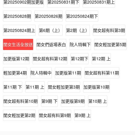
第20250902期加更版
第20250831期下
第20250831期上
第20250828期
第20250826期
第20250824期下
第20250824期上
第6期（上）
第2期（上）
閨女超有料第3期
閨女生活全放送
閨女們返場表白
院人特輯下
閨女輕加更第5期
加更版第12期
閨女超有料第12期
第12期下
第12期 上
輕加更第4期
院人特輯中
加更版第11期
閨女超有料第11期
第11期 下
第11期 上
閨女輕加更第3期
加更版第10期
閨女超有料第10期
第9期 下
加更版第9期
第10期 上
閨女輕加更第2期
閨女超有料第9期
第9期 上