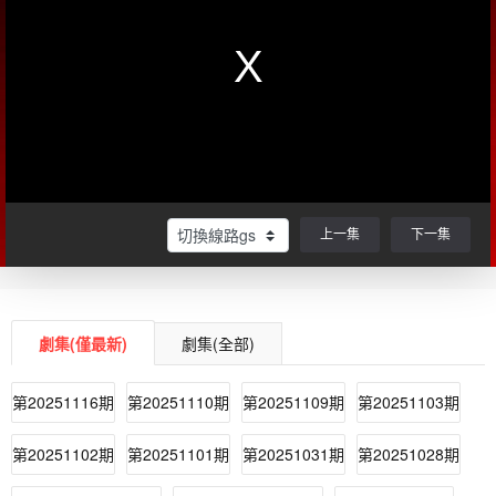
上一集
下一集
劇集(僅最新)
劇集(全部)
第20251116期
第20251110期
第20251109期
第20251103期
第20251102期
第20251101期
第20251031期
第20251028期