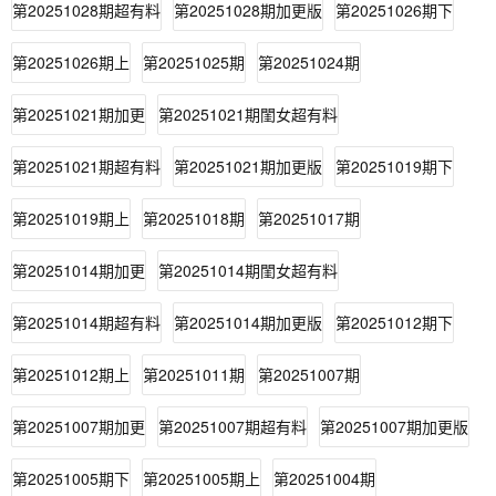
第20251028期超有料
第20251028期加更版
第20251026期下
第20251026期上
第20251025期
第20251024期
第20251021期加更
第20251021期閨女超有料
第20251021期超有料
第20251021期加更版
第20251019期下
第20251019期上
第20251018期
第20251017期
第20251014期加更
第20251014期閨女超有料
第20251014期超有料
第20251014期加更版
第20251012期下
第20251012期上
第20251011期
第20251007期
第20251007期加更
第20251007期超有料
第20251007期加更版
第20251005期下
第20251005期上
第20251004期