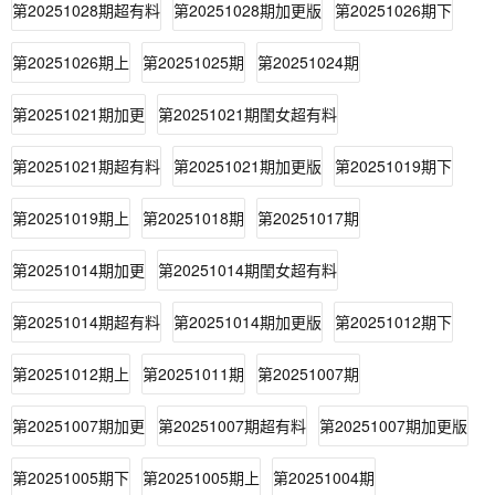
第20251028期超有料
第20251028期加更版
第20251026期下
第20251026期上
第20251025期
第20251024期
第20251021期加更
第20251021期閨女超有料
第20251021期超有料
第20251021期加更版
第20251019期下
第20251019期上
第20251018期
第20251017期
第20251014期加更
第20251014期閨女超有料
第20251014期超有料
第20251014期加更版
第20251012期下
第20251012期上
第20251011期
第20251007期
第20251007期加更
第20251007期超有料
第20251007期加更版
第20251005期下
第20251005期上
第20251004期