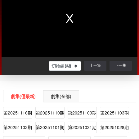
上一集
下一集
劇集(僅最新)
劇集(全部)
第20251116期
第20251110期
第20251109期
第20251103期
第20251102期
第20251101期
第20251031期
第20251028期