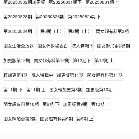
第20250902期加更版
第20250831期下
第20250831期上
第20250828期
第20250826期
第20250824期下
第20250824期上
第6期（上）
第2期（上）
閨女超有料第3期
閨女生活全放送
閨女們返場表白
院人特輯下
閨女輕加更第5期
加更版第12期
閨女超有料第12期
第12期下
第12期 上
輕加更第4期
院人特輯中
加更版第11期
閨女超有料第11期
第11期 下
第11期 上
閨女輕加更第3期
加更版第10期
閨女超有料第10期
第9期 下
加更版第9期
第10期 上
閨女輕加更第2期
閨女超有料第9期
第9期 上