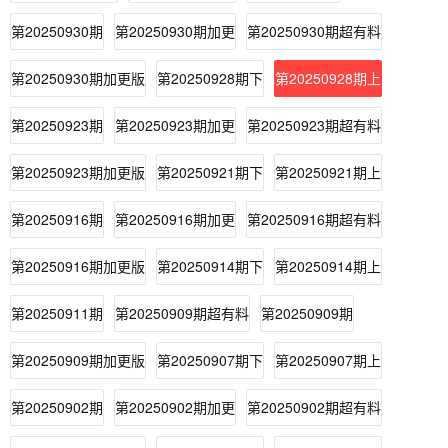
第20250930期
第20250930期加更
第20250930期超有料
第20250930期加更版
第20250928期下
第20250928期上
第20250923期
第20250923期加更
第20250923期超有料
第20250923期加更版
第20250921期下
第20250921期上
第20250916期
第20250916期加更
第20250916期超有料
第20250916期加更版
第20250914期下
第20250914期上
第20250911期
第20250909期超有料
第20250909期
第20250909期加更版
第20250907期下
第20250907期上
第20250902期
第20250902期加更
第20250902期超有料