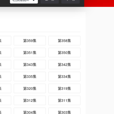
集
第359集
第358集
集
第351集
第350集
集
第343集
第342集
集
第335集
第334集
集
第320集
第319集
集
第312集
第311集
集
第304集
第303集