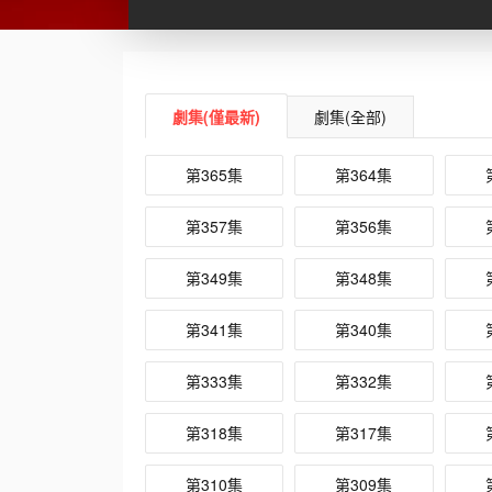
劇集(僅最新)
劇集(全部)
第365集
第364集
第357集
第356集
第349集
第348集
第341集
第340集
第333集
第332集
第318集
第317集
第310集
第309集