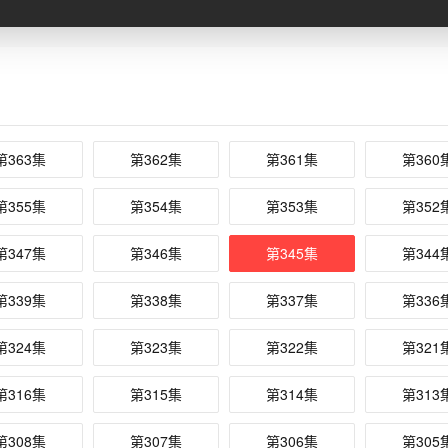
第363集
第362集
第361集
第360
第355集
第354集
第353集
第352
第347集
第346集
第345集
第344
第339集
第338集
第337集
第336
第324集
第323集
第322集
第321
第316集
第315集
第314集
第313
第308集
第307集
第306集
第305