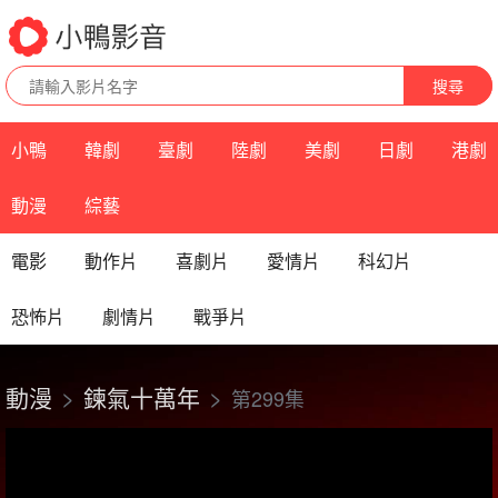
搜尋
小鴨
韓劇
臺劇
陸劇
美劇
日劇
港劇
動漫
綜藝
電影
動作片
喜劇片
愛情片
科幻片
恐怖片
劇情片
戰爭片
動漫
鍊氣十萬年
第299集