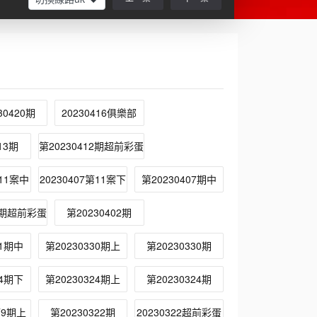
30420期
20230416俱樂部
13期
第20230412期超前彩蛋
第11案中
20230407第11案下
第20230407期中
05期超前彩蛋
第20230402期
31期中
第20230330期上
第20230330期
24期下
第20230324期上
第20230324期
第9期上
第20230322期
20230322超前彩蛋