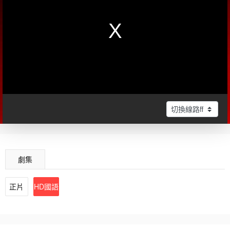
劇集
正片
HD國語