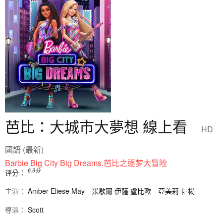
芭比：大城市大夢想 線上看
HD
國語 (最新)
Barbie Big City Big Dreams,芭比之逐梦大冒险
6.9
分
评分：
主演：
Amber Eliese May
米歇爾·伊薩·盧比歐
亞美莉卡·楊
導演：
Scott