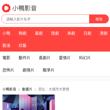
搜尋
小鴨
韓劇
臺劇
陸劇
美劇
日劇
港劇
動漫
綜藝
電影
動作片
喜劇片
愛情片
科幻片
恐怖片
劇情片
戰爭片
小鴨影音
動畫片
芭比：大城市大夢想