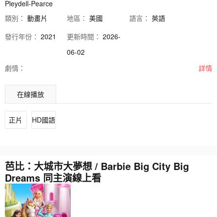
Pleydell-Pearce
類別：
動畫片
地區：
美國
語言：
英語
發行
年份：
2021
更新時間：
2026-
06-02
劇情：
詳情
在線播放
正片
HD國語
芭比：大城市大夢想 / Barbie Big City Big
Dreams 同主演線上看