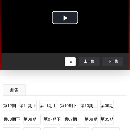
上一集
下一集
劇集
第12期
第11期下
第11期上
第10期下
第10期上
第09期
第08期下
第08期上
第07期下
第07期上
第06期
第05期