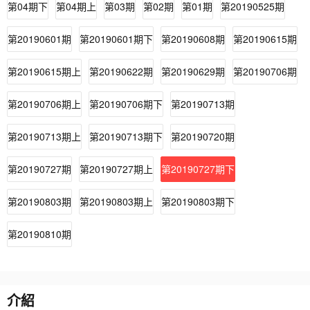
第04期下
第04期上
第03期
第02期
第01期
第20190525期
第20190601期
第20190601期下
第20190608期
第20190615期
第20190615期上
第20190622期
第20190629期
第20190706期
第20190706期上
第20190706期下
第20190713期
第20190713期上
第20190713期下
第20190720期
第20190727期
第20190727期上
第20190727期下
第20190803期
第20190803期上
第20190803期下
第20190810期
介紹