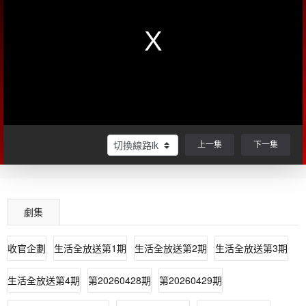
上一集
下一集
劇集
收官企劃
生活全放送第1期
生活全放送第2期
生活全放送第3期
生活全放送第4期
第20260428期
第20260429期