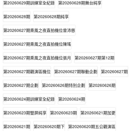
第20260629期訓練室全紀錄
第20260628期舞台純享
第20260628期
第20260628期純享
第20260627期乘風之夜直拍機位曾沛慈
第20260627期乘風之夜直拍機位陳瑤
第20260627期乘風之夜直拍機位張月
第20260627期第12期
第20260627期觀演區機位
第20260627期聯動企劃
第20260627期
第20260627期企劃
第20260626期特別企劃
第20260626期
第20260624期訓練室全紀錄
第20260624期
第20260623期豎屏純享
第20260623期
第20260621期加更
第20260621期
第20260620期下
第20260620期五公觀演區