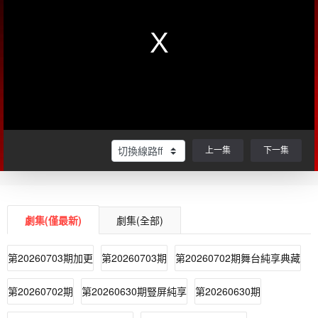
上一集
下一集
劇集(僅最新)
劇集(全部)
第20260703期加更
第20260703期
第20260702期舞台純享典藏
第20260702期
第20260630期豎屏純享
第20260630期