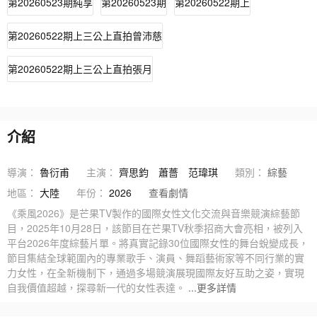
第20260523期純享
第20260523期
第20260522期上
第20260522期上三公上直拍曾沛慈
第20260522期上三公上直拍張月
介紹
導演：
魯衍甫
主演：
齊思鈞
蕭薔
范瑋琪
類別：
綜藝
地區：
大陸
年份：
2026
查看劇情
《乘風2026》是芒果TV製作的國際女性文化交流與音樂競演綜藝節
目，2025年10月28日，該節目在芒果TV秋季招商大會亮相，被列入
平台2026年度綜藝片單。將真實記錄30位國際女性的舞台蛻變成長，
節目集結全球範圍內的專業歌手、演員、舞蹈藝術家等不同行業的實
力女性，在全新機制下，通過多場競演展現國際友好互助之姿，實現
自我價值超越，探尋新一代的女性表達。
...更多詳情