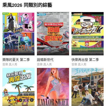
乘風2026 同類別的綜藝
樂隊的夏天 第二季
說唱新世代
快樂再出發 第二季
音樂 真人秀
音樂 真人秀
音樂 真人秀