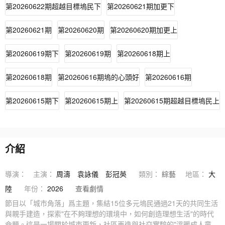
第20260622期超越目標塢民下
第20260621期加更下
第20260621期
第20260620期
第20260620期加更上
第20260619期下
第20260619期
第20260618期上
第20260618期
第20260616期塢的心頭好
第20260616期
第20260615期下
第20260615期上
第20260615期超越目標塢民上
介紹
導演：
主演：
周濤
袁詠儀
彭冠英
類別：
綜藝
地區：
大
陸
年份：
2026
查看劇情
節目以「城市角落」爲主題，集結15位多元塢民通過21天的共同生活
與親手建造，探索"在不夠理想的環境中，如何創造理想生活"的時代
命題。這是一場關於城市更新，社區再造與社交實驗的"溫暖成人童