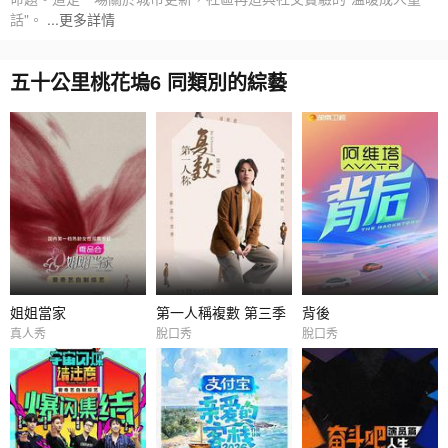
話"。
...更多詳情
五十公里桃花塢6 同類別的綜藝
姐姐當家
第一人稱複數 第三季
背後
真人秀
脫口秀
脫口秀