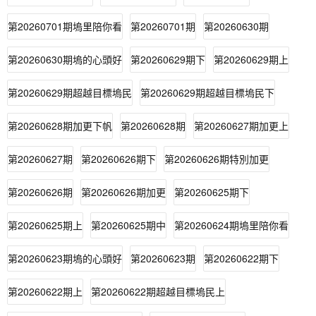
第20260701期塢里陪你看
第20260701期
第20260630期
第20260630期塢的心頭好
第20260629期下
第20260629期上
第20260629期超越目標塢民
第20260629期超越目標塢民下
第20260628期加更下帆
第20260628期
第20260627期加更上
第20260627期
第20260626期下
第20260626期特別加更
第20260626期
第20260626期加更
第20260625期下
第20260625期上
第20260625期中
第20260624期塢里陪你看
第20260623期塢的心頭好
第20260623期
第20260622期下
第20260622期上
第20260622期超越目標塢民上