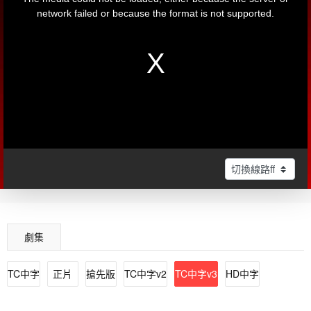
劇集
TC中字
正片
搶先版
TC中字v2
TC中字v3
HD中字