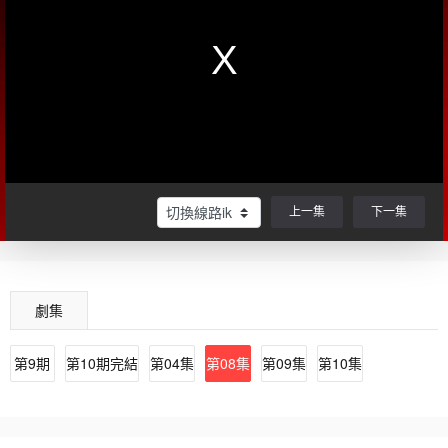
上一集
下一集
劇集
第9期
第10期完結
第04集
第08集
第09集
第10集