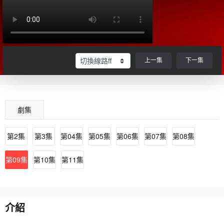
上一集
下一集
劇集
第2集
第3集
第04集
第05集
第06集
第07集
第08集
第09集
第10集
第11集
介紹