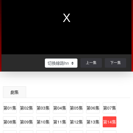
上一集
下一集
劇集
第01集
第02集
第03集
第04集
第05集
第06集
第07集
第08集
第09集
第10集
第11集
第12集
第13集
第14集