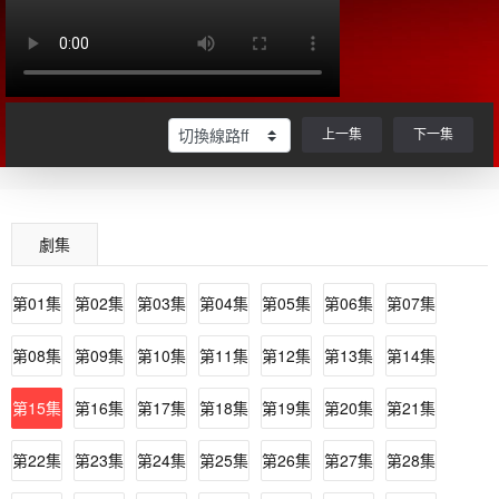
上一集
下一集
劇集
第01集
第02集
第03集
第04集
第05集
第06集
第07集
第08集
第09集
第10集
第11集
第12集
第13集
第14集
第15集
第16集
第17集
第18集
第19集
第20集
第21集
第22集
第23集
第24集
第25集
第26集
第27集
第28集