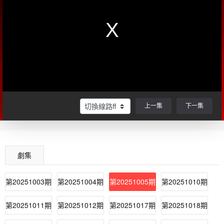
上一集
下一集
劇集
第20251003期
第20251004期
第20251005期
第20251010期
第20251011期
第20251012期
第20251017期
第20251018期