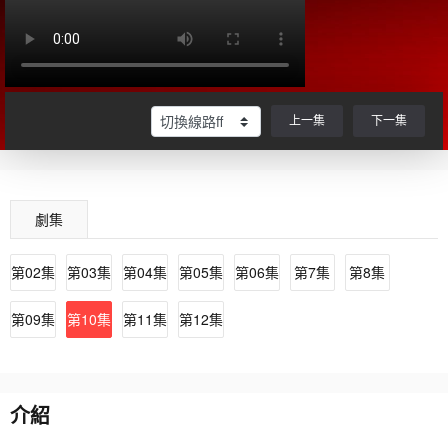
上一集
下一集
劇集
第02集
第03集
第04集
第05集
第06集
第7集
第8集
第09集
第10集
第11集
第12集
介紹