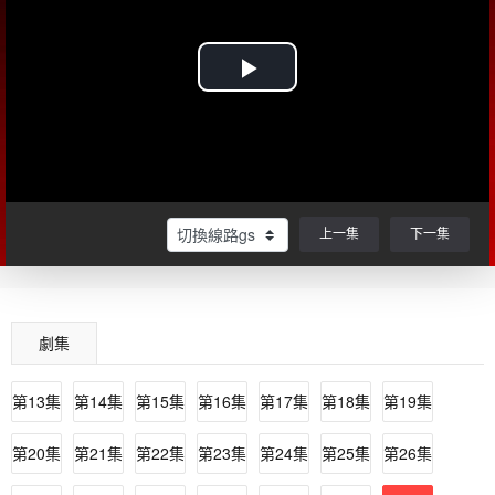
上一集
下一集
劇集
第13集
第14集
第15集
第16集
第17集
第18集
第19集
第20集
第21集
第22集
第23集
第24集
第25集
第26集