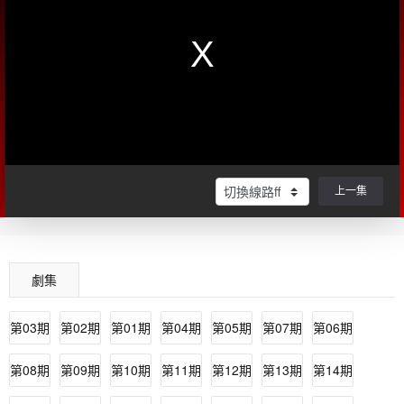
上一集
劇集
第03期
第02期
第01期
第04期
第05期
第07期
第06期
第08期
第09期
第10期
第11期
第12期
第13期
第14期