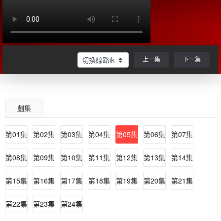
上一集
下一集
劇集
第01集
第02集
第03集
第04集
第05集
第06集
第07集
第08集
第09集
第10集
第11集
第12集
第13集
第14集
第15集
第16集
第17集
第18集
第19集
第20集
第21集
第22集
第23集
第24集