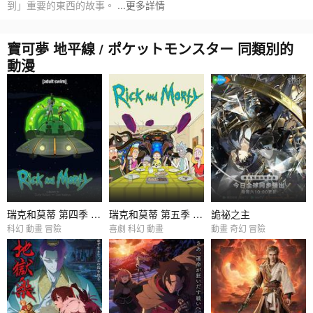
到」重要的東西的故事。
...更多詳情
寶可夢 地平線 / ポケットモンスター 同類別的
動漫
瑞克和莫蒂 第四季 / Rick and Morty Season 4
瑞克和莫蒂 第五季 / Rick and Morty Season 5
詭祕之主
科幻 動畫 冒險
喜劇 科幻 動畫
動畫 奇幻 冒險