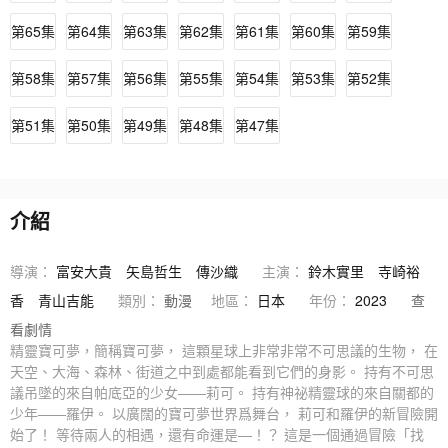
第65集
第64集
第63集
第62集
第61集
第60集
第59集
第58集
第57集
第56集
第55集
第54集
第53集
第52集
第51集
第50集
第49集
第48集
第47集
介紹
導演：
富安大貴
矢島哲生
傳沙織
主演：
鈴木實里
寺崎裕
香
青山吉能
類別：
動漫
地區：
日本
年份：
2023
查
看劇情
精靈寶可夢，簡稱寶可夢， 這顆星球上非常非常不可思議的生物， 在
天空、大海、森林、街道之中到處都能看到它們的身影。 持有不可思
議吊墜的來自帕底亞的少女——莉可。 持有神祕精靈球的來自關都的
少年——羅伊。 以廣闊的寶可夢世界爲舞台， 莉可和羅伊的新冒險開
始了！ 等待兩人的相遇，還有命運是—！？ 這是一個通過冒險「找