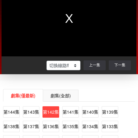
上一集
下一集
劇集(僅最新)
劇集(全部)
第144集
第143集
第142集
第141集
第140集
第139集
第138集
第137集
第136集
第135集
第134集
第133集