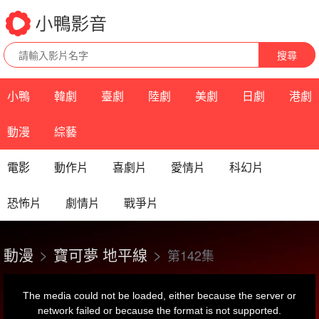
搜尋
小鴨
韓劇
臺劇
陸劇
美劇
日劇
港劇
動漫
綜藝
電影
動作片
喜劇片
愛情片
科幻片
恐怖片
劇情片
戰爭片
動漫
寶可夢 地平線
第142集