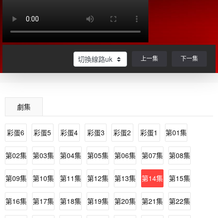
上一集
下一集
劇集
彩蛋6
彩蛋5
彩蛋4
彩蛋3
彩蛋2
彩蛋1
第01集
第02集
第03集
第04集
第05集
第06集
第07集
第08集
第09集
第10集
第11集
第12集
第13集
第14集
第15集
第16集
第17集
第18集
第19集
第20集
第21集
第22集