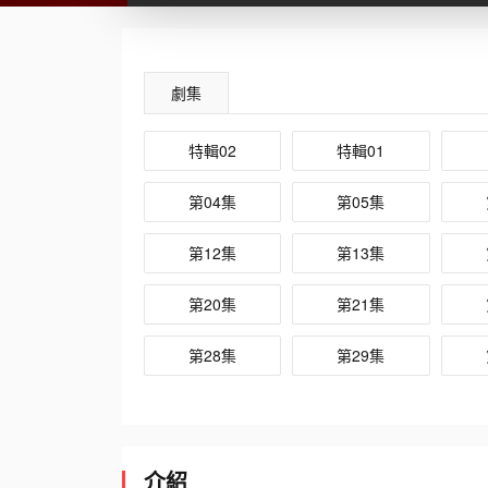
劇集
特輯02
特輯01
第04集
第05集
第12集
第13集
第20集
第21集
第28集
第29集
介紹