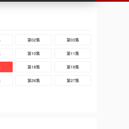
集
第02集
第03集
集
第10集
第11集
集
第18集
第19集
集
第26集
第27集