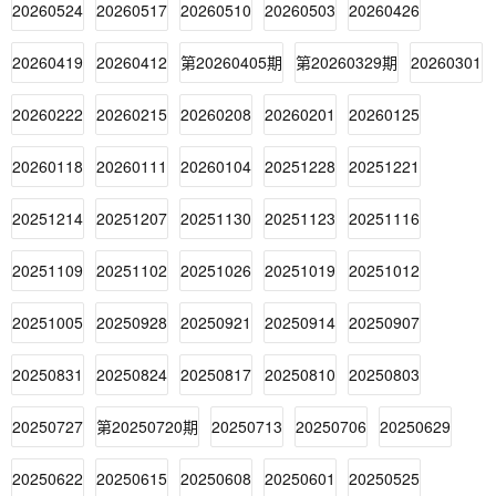
20260524
20260517
20260510
20260503
20260426
20260419
20260412
第20260405期
第20260329期
20260301
20260222
20260215
20260208
20260201
20260125
20260118
20260111
20260104
20251228
20251221
20251214
20251207
20251130
20251123
20251116
20251109
20251102
20251026
20251019
20251012
20251005
20250928
20250921
20250914
20250907
20250831
20250824
20250817
20250810
20250803
20250727
第20250720期
20250713
20250706
20250629
20250622
20250615
20250608
20250601
20250525