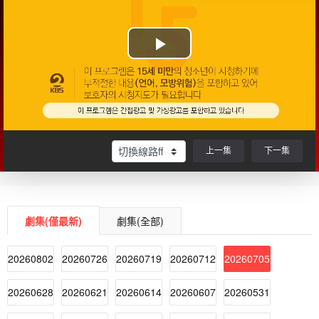
上一集
下一集
劇集(僅最新)
劇集(全部)
20260802
20260726
20260719
20260712
20260705
20260628
20260621
20260614
20260607
20260531