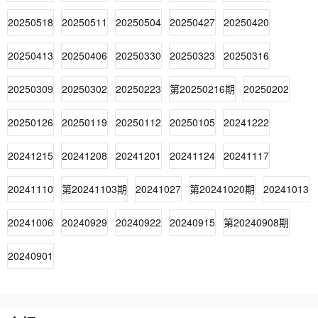
20250518
20250511
20250504
20250427
20250420
20250413
20250406
20250330
20250323
20250316
20250309
20250302
20250223
第20250216期
20250202
20250126
20250119
20250112
20250105
20241222
20241215
20241208
20241201
20241124
20241117
20241110
第20241103期
20241027
第20241020期
20241013
20241006
20240929
20240922
20240915
第20240908期
20240901