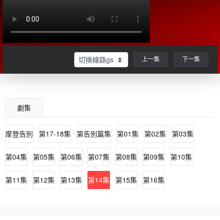
上一集
下一集
劇集
摩登告別
第17-18集
第告別篇集
第01集
第02集
第03集
第04集
第05集
第06集
第07集
第08集
第09集
第10集
第11集
第12集
第13集
第14集
第15集
第16集