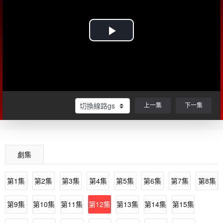
上一集
下一集
劇集
第1集
第2集
第3集
第4集
第5集
第6集
第7集
第8集
第9集
第10集
第11集
第12集
第13集
第14集
第15集