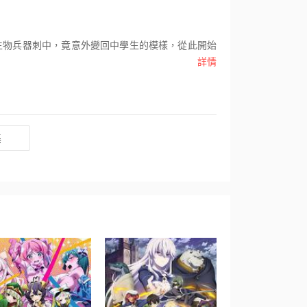
生物兵器刺中，竟意外變回中學生的模樣，從此開始
詳情
集